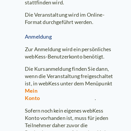
stattfinden wird.
Die Veranstaltung wird im Online-
Format durchgeführt werden.
Anmeldung
Zur Anmeldung wird ein persönliches
webKess-Benutzerkonto benötigt.
Die Kursanmeldung finden Sie dann,
wenn die Veranstaltung freigeschaltet
ist, in webKess unter dem Menüpunkt
Mein
Konto
.
Sofern noch kein eigenes webKess
Konto vorhanden ist, muss für jeden
Teilnehmer daher zuvor die