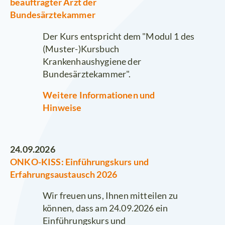
beauftragter Arzt der
Bundesärztekammer
Der Kurs entspricht dem "Modul 1 des
(Muster-)Kursbuch
Krankenhaushygiene der
Bundesärztekammer".
Weitere Informationen und
Hinweise
24.09.2026
ONKO-KISS: Einführungskurs und
Erfahrungsaustausch 2026
Wir freuen uns, Ihnen mitteilen zu
können, dass am 24.09.2026 ein
Einführungskurs und