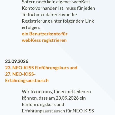
Sofern noch kein eigenes webKess
Konto vorhanden ist, muss für jeden
Teilnehmer daher zuvor die
Registrierung unter folgendem Link
erfolgen:
ein Benutzerkonto für
webKess registrieren
23.09.2026
23. NEO-KISS Einführungskurs und
27. NEO-KISS-
Erfahrungsaustausch
Wir freuen uns, Ihnen mitteilen zu
können, dass am 23.09.2026 ein
Einführungskurs und
Erfahrungsaustausch für NEO-KISS