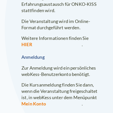
Erfahrungsaustausch für ONKO-KISS
stattfinden wird.
Die Veranstaltung wird im Online-
Format durchgeführt werden.
Weitere Informationen finden Sie
HIER
.
Anmeldung
Zur Anmeldung wird ein persönliches
webKess-Benutzerkonto benötigt.
Die Kursanmeldung finden Sie dann,
wenn die Veranstaltung freigeschaltet
ist, in webKess unter dem Menüpunkt
Mein Konto
.