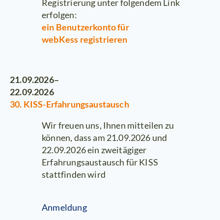
Registrierung unter folgendem Link
erfolgen:
ein Benutzerkonto für
webKess registrieren
21.09.2026–
22.09.2026
30. KISS-Erfahrungsaustausch
Wir freuen uns, Ihnen mitteilen zu
können, dass am 21.09.2026 und
22.09.2026 ein zweitägiger
Erfahrungsaustausch für KISS
stattfinden wird
Anmeldung