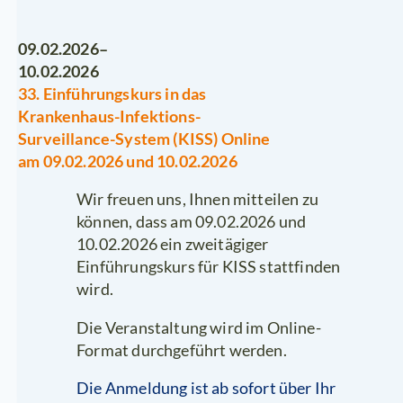
09.02.2026–
10.02.2026
33. Einführungskurs in das
Krankenhaus-Infektions-
Surveillance-System (KISS) Online
am 09.02.2026 und 10.02.2026
Wir freuen uns, Ihnen mitteilen zu
können, dass am 09.02.2026 und
10.02.2026 ein zweitägiger
Einführungskurs für KISS stattfinden
wird.
Die Veranstaltung wird im Online-
Format durchgeführt werden.
Die Anmeldung ist ab sofort über Ihr