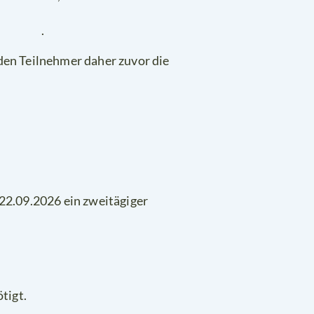
.
den Teilnehmer daher zuvor die
 22.09.2026 ein zweitägiger
tigt.