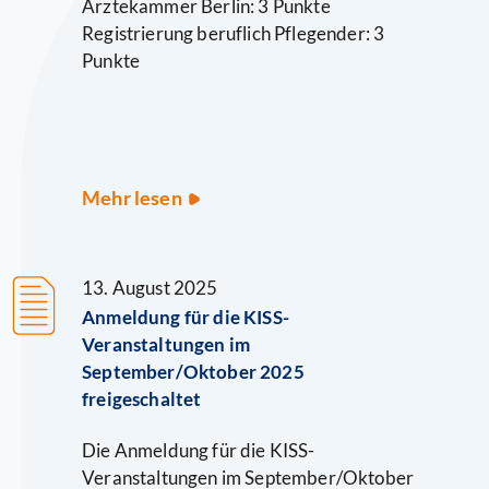
Ärztekammer Berlin: 3 Punkte
Registrierung beruflich Pflegender: 3
Punkte
Teilnahmebescheinigungen
Mehr lesen
&
Fortbildungspunkte
13. August 2025
Anmeldung für die KISS-
Veranstaltungen im
September/Oktober 2025
freigeschaltet
Die Anmeldung für die KISS-
Veranstaltungen im September/Oktober