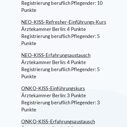
Registrierung beruflich Pflegender: 10
Punkte
NEO-KISS-Refresher-Einführungs-Kurs
Ärztekammer Berlin: 4 Punkte
Registrierung beruflich Pflegender: 5
Punkte
NEO-KISS-Erfahrungsaustausch
Ärztekammer Berlin: 4 Punkte
Registrierung beruflich Pflegender: 5
Punkte
ONKO-KISS-Einführungskurs
Ärztekammer Berlin: 3 Punkte
Registrierung beruflich Pflegender: 3
Punkte
ONKO-KISS-Erfahrungsaustausch