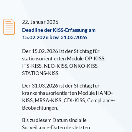
&
Fortbildungspunkte
22. Januar 2026
Deadline der KISS-Erfassung am
15.02.2026 bzw. 31.03.2026
Der 15.02.2026 ist der Stichtag für
stationsorientierten Module OP-KISS,
ITS-KISS, NEO-KISS, ONKO-KISS,
STATIONS-KISS.
Der 31.03.2026 ist der Stichtag für
krankenhausorientierten Module HAND-
KISS, MRSA-KISS, CDI-KISS, Compliance-
Beobachtungen.
Bis zu diesem Datum sind alle
Surveillance-Daten des letzten