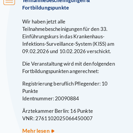
Teilnahmebescheinigungen &
Fortbildungspunkte
Wir haben jetzt alle
Teilnahmebescheinigungen für den 33.
Einführungskurs in das Krankenhaus-
Infektions-Surveillance-System (KISS) am
09.02.2026 und 10.02.2026 verschickt.
Die Veranstaltung wird mit den folgenden
Fortbildungspunkten angerechnet:
Registrierung beruflich Pflegender: 10
Punkte
Identnummer: 20090884
Ärztekammer Berlin: 16 Punkte
VNR: 2761102025066450007
Teilnahmebescheinigungen
Mehr lesen